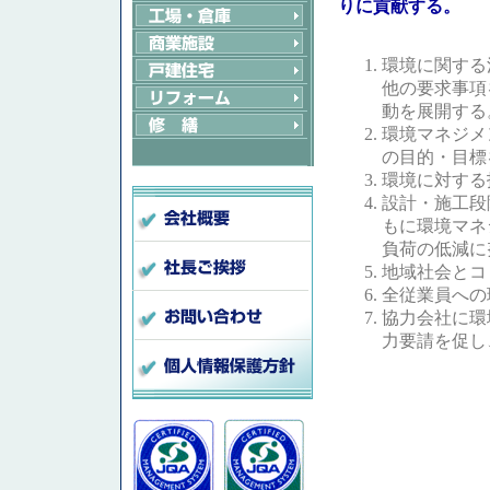
りに貢献する。
環境に関する
他の要求事項
動を展開する
環境マネジメ
の目的・目標
環境に対する
設計・施工段
もに環境マネ
負荷の低減に
地域社会とコ
全従業員への
協力会社に環
力要請を促し